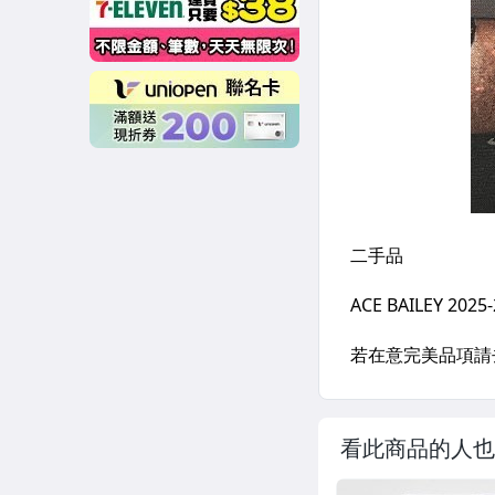
看此商品的人也