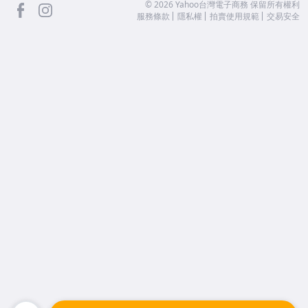
facebook
Instagram
©
2026
Yahoo台灣電子商務 保留所有權利
服務條款
隱私權
拍賣使用規範
交易安全