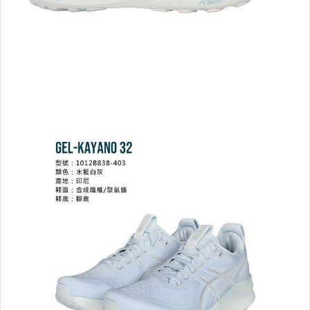
☆2026新品到貨07/07☆
☆2026新品到貨07/02☆
☆2026新品到貨06/30☆
☆2026新品到貨06/25☆
☆2026新品到貨06/18☆
☆2026新品到貨06/16☆
☆2026新品到貨06/11☆
☆2026新品到貨06/09☆
─── 超人氣推薦商品 ───
超 值 組 合
運 動 服 飾