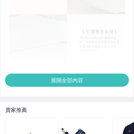
展開全部內容
賣家推薦