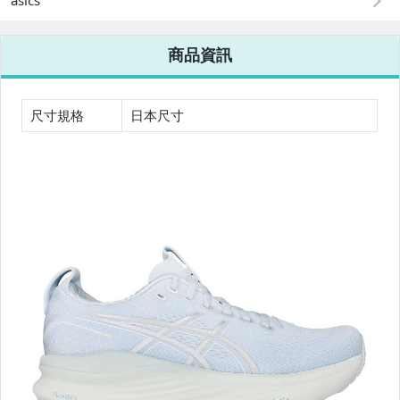
asics
【健身、瑜珈】器材專區
商品資訊
☆2026新品到貨08/06☆
☆2026新品到貨08/04☆
尺寸規格
日本尺寸
☆2026新品到貨07/30☆
☆2026新品到貨07/28☆
☆2026新品到貨07/23☆
☆2026新品到貨07/21☆
☆2026新品到貨07/16☆
☆2026新品到貨07/14☆
☆2026新品到貨07/09☆