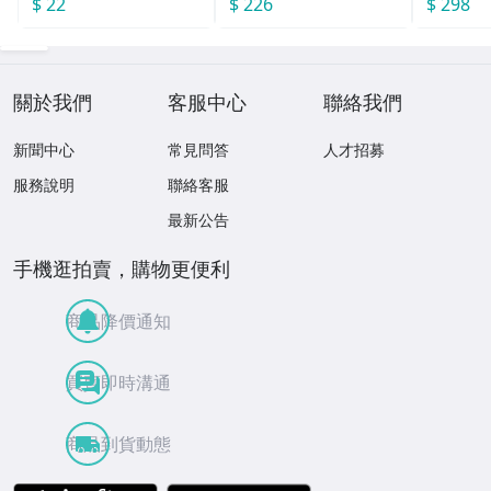
$ 22
$ 226
$ 298
關於我們
客服中心
聯絡我們
新聞中心
常見問答
人才招募
服務說明
聯絡客服
最新公告
手機逛拍賣，購物更便利
商品降價通知
買賣即時溝通
商品到貨動態