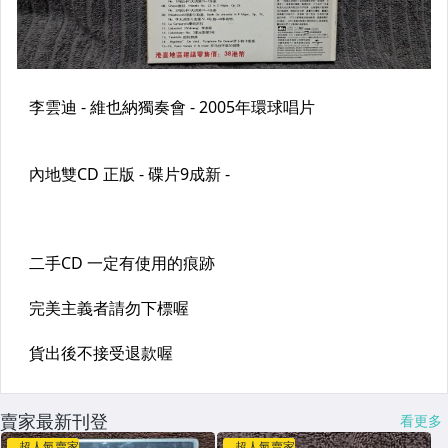
賣家最新刊登
看更多
超人氣賣家
超人氣賣家