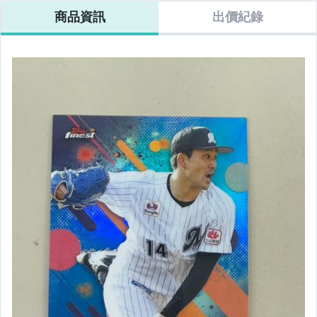
商品資訊
出價紀錄