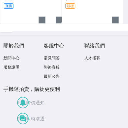
直購
競標
關於我們
客服中心
聯絡我們
新聞中心
常見問答
人才招募
服務說明
聯絡客服
最新公告
手機逛拍賣，購物更便利
商品降價通知
買賣即時溝通