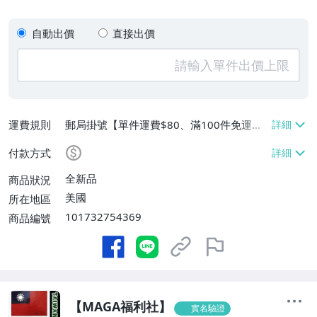
自動出價
直接出價
運費規則
郵局掛號【單件運費$80、滿100件免運
費】
付款方式
全新品
商品狀況
美國
所在地區
101732754369
商品編號
【MAGA福利社】
實名驗證