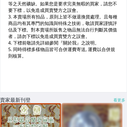
賣家最新刊登
看更多