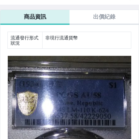
商品資訊
出價紀錄
流通發行形式
非現行流通貨幣
狀況