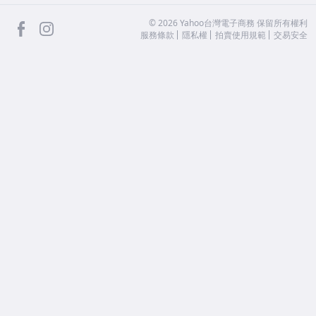
facebook
Instagram
©
2026
Yahoo台灣電子商務 保留所有權利
服務條款
隱私權
拍賣使用規範
交易安全