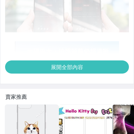
展開全部內容
賣家推薦