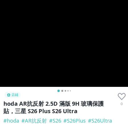
店鋪
hoda AR抗反射 2.5D 滿版 9H 玻璃保護
0
貼，三星 S26 Plus S26 Ultra
#
hoda
#
AR抗反射
#
S26
#
S26Plus
#
S26Ultra