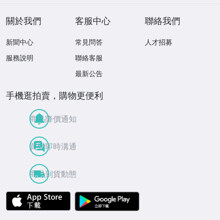
關於我們
客服中心
聯絡我們
新聞中心
常見問答
人才招募
服務說明
聯絡客服
最新公告
手機逛拍賣，購物更便利
商品降價通知
買賣即時溝通
商品到貨動態
APP Store
Google Play