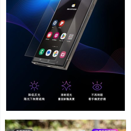
9H 類玻璃 - 鏡頭貼
9H 類玻璃 - 其他品牌螢幕保護貼
9H 強化玻璃螢幕保護貼-APPLE
9H 強化玻璃螢幕保護貼-ASUS
9H 強化玻璃螢幕保護貼-SAMSUNG
9H 強化玻璃螢幕保護貼-SONY
9H 強化玻璃螢幕保護貼-HTC
9H 強化玻璃螢幕保護貼-LG vivo
9H 強化玻璃螢幕保護貼-OPPO Realme
9H 強化玻璃螢幕保護貼-HUAWEI