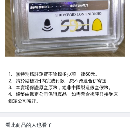
看此商品的人也看了