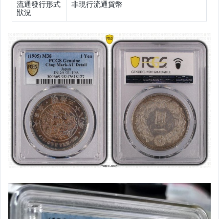
流通發行形式
非現行流通貨幣
狀況