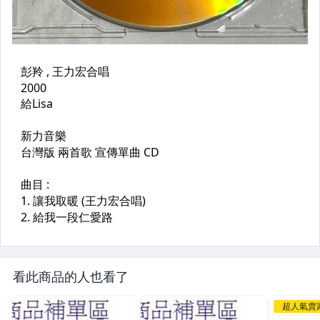
看此商品的人也看了
超人氣賣