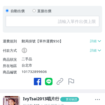
自動出價
直接出價
運費規則
郵局掛號【單件運費$50】
付款方式
二手品
商品狀況
台北市
所在地區
101732899606
商品編號
IvyTsai2013唱片行
實名驗證