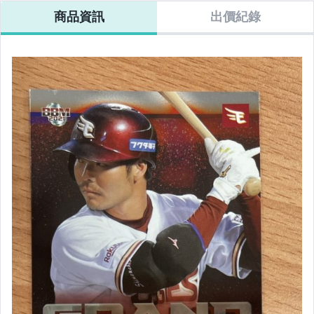
商品資訊
出價紀錄