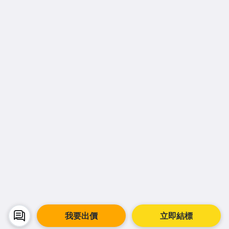
我要出價
立即結標