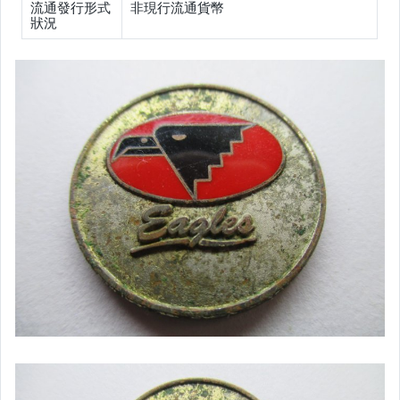
流通發行形式
非現行流通貨幣
狀況