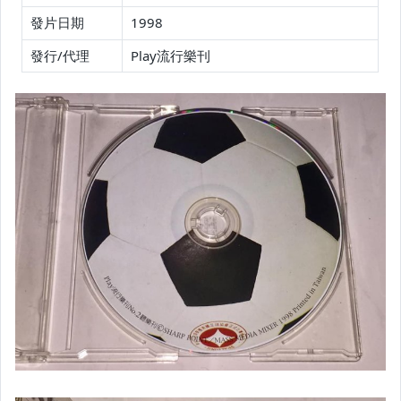
發片日期
1998
發行/代理
Play流行樂刊