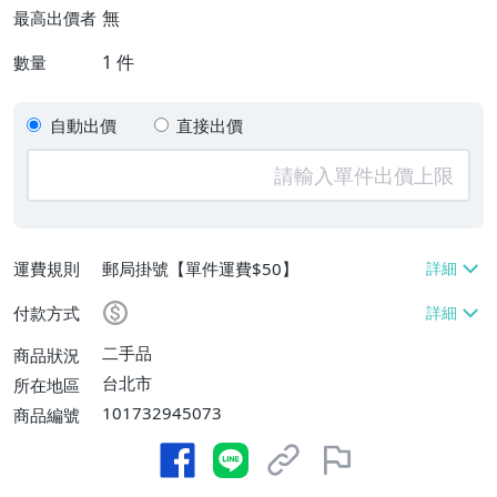
無
最高出價者
1
件
數量
自動出價
直接出價
運費規則
郵局掛號【單件運費$50】
付款方式
二手品
商品狀況
台北市
所在地區
101732945073
商品編號