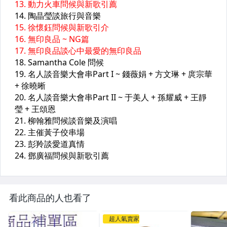
看此商品的人也看了
超人氣賣家