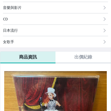
音樂與影片
CD
日本流行
女歌手
商品資訊
出價紀錄