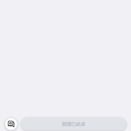
競標已結束