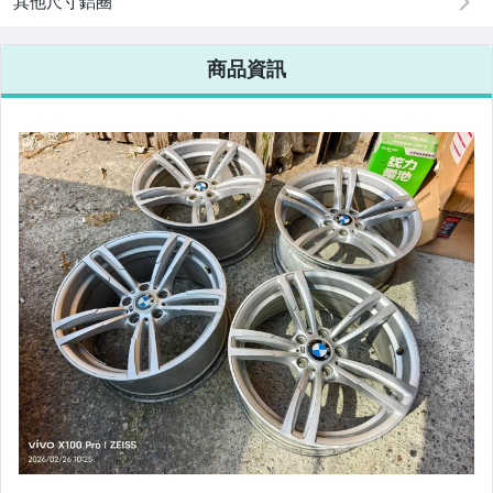
其他尺寸鋁圈
商品資訊