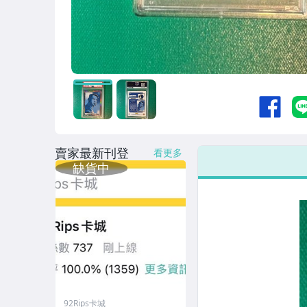
賣家最新刊登
看更多
92Rips卡城