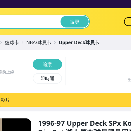
搜尋
籃球卡
NBA/球員卡
Upper Deck球員卡
追蹤
鐘前上線
即時通
播影片
1996-97 Upper Deck SPx K