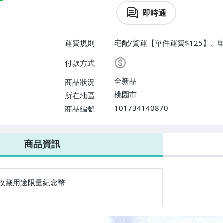
即時通
運費規則
宅配/貨運【單件運費$125】、
付款方式
全新品
商品狀況
桃園市
所在地區
101734140870
商品編號
商品資訊
收藏用途限量紀念幣