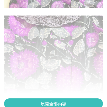
展開全部內容