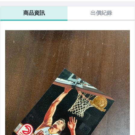
商品資訊
出價紀錄