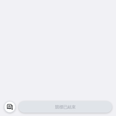
競標已結束