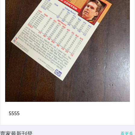
賣家最新刊登
看更多