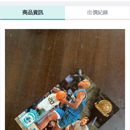
商品資訊
出價紀錄