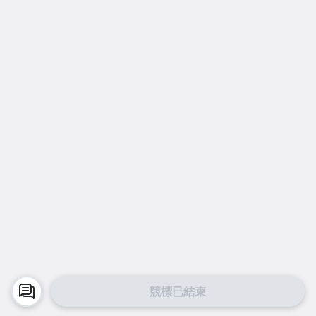
競標已結束