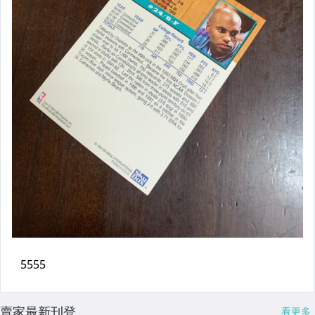
賣家最新刊登
看更多