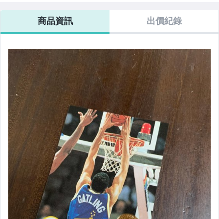
商品資訊
出價紀錄