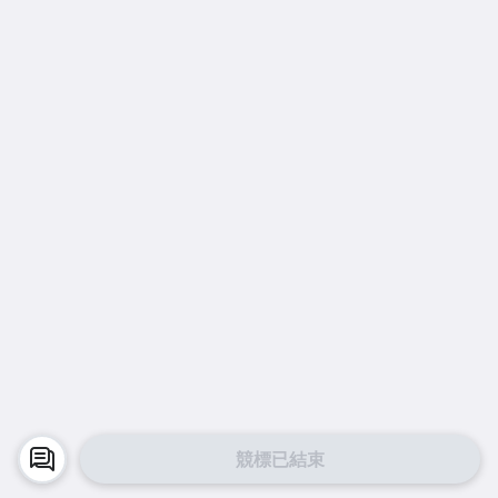
競標已結束