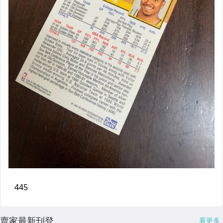
賣家最新刊登
看更多