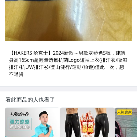
看此商品的人也看了
人氣賣家