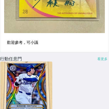
行動任意門
看更多