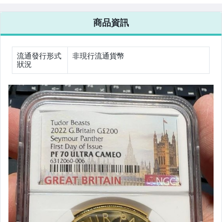
商品資訊
流通發行形式
非現行流通貨幣
狀況