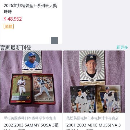
2026富邦精裝盒✨系列最大獎
珠珠
$ 48,952
競標
賣家最新刊登
看更多
黑松美國職棒日本職棒球卡專賣店
黑松美國職棒日本職棒球卡專賣店
2002 2003 SAMMY SOSA 3張
2001 2003 MIKE MUSSINA 3