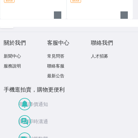
關於我們
客服中心
聯絡我們
新聞中心
常見問答
人才招募
服務說明
聯絡客服
最新公告
手機逛拍賣，購物更便利
商品降價通知
買賣即時溝通