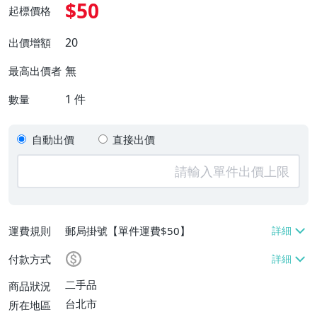
$50
起標價格
20
出價增額
無
最高出價者
1
件
數量
自動出價
直接出價
運費規則
郵局掛號【單件運費$50】
付款方式
二手品
商品狀況
台北市
所在地區