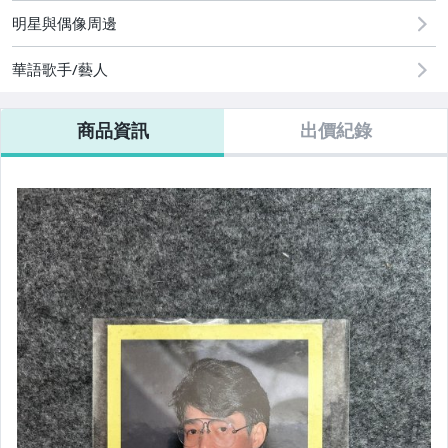
明星與偶像周邊
華語歌手/藝人
商品資訊
出價紀錄