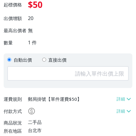
$50
起標價格
20
出價增額
無
最高出價者
1
件
數量
自動出價
直接出價
運費規則
郵局掛號【單件運費$50】
付款方式
二手品
商品狀況
台北市
所在地區