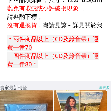
賣家最新刊登
看更多