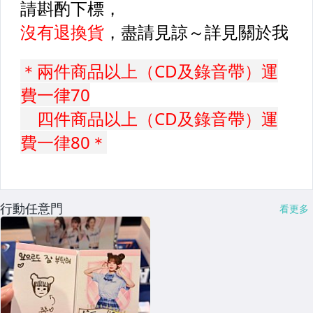
行動任意門
看更多