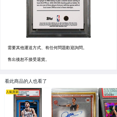
看此商品的人也看了
人氣賣家