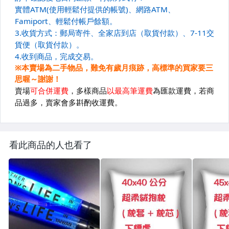
看此商品的人也看了