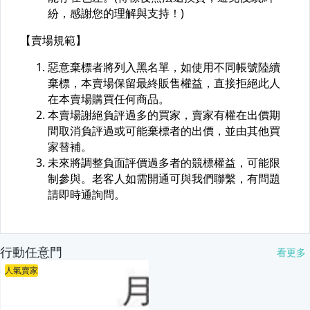
行動任意門
看更多
人氣賣家