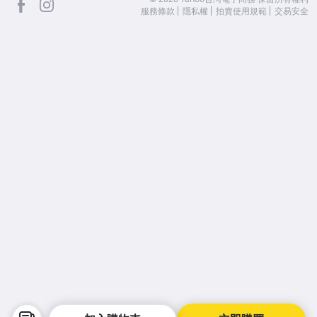
服務條款
隱私權
拍賣使用規範
交易安全