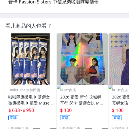
看此商品的人也看了
Under The 大韓民國
RUBY商店
RUBY商店
啦啦隊應援毛巾 慕獅女
2026 張愛 新竹 攻城獅
2026 
孩應援毛巾 張愛 Muse
平行 閃卡 慕獅女孩 Mus
慕獅女孩 M
Girls 艾融 安琪 紫晴 郭
e Girls 啦啦隊
宮格 拼圖
$ 633
~
$ 950
$ 100
$ 100
郭 瑟七 小映 JOY 侯芳
直購
直購
直購
啦啦隊週邊
近期銷量 1 件
近期銷量 1 件
近期銷量 3