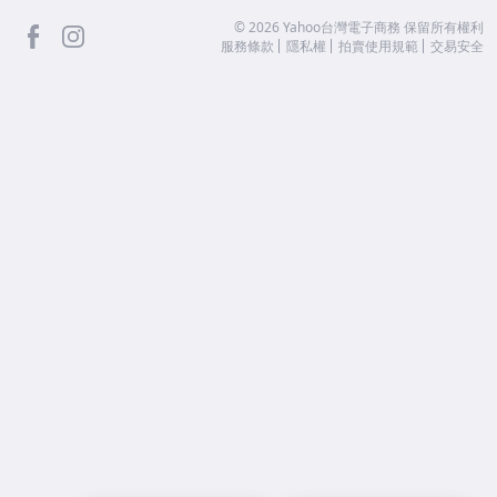
facebook
Instagram
©
2026
Yahoo台灣電子商務 保留所有權利
服務條款
隱私權
拍賣使用規範
交易安全