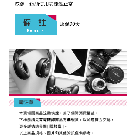
【CANON】閃光燈與周邊
【NIKON】單眼相機
【NIKON】單眼鏡頭
【NIKON】閃光燈與周邊
【SONY】單眼相機
【SONY】單眼鏡頭
【SONY】閃光燈與周邊
【LEICA】相機
【LEICA】鏡頭與周邊
【PENTAX】單眼系列
【CONTAX】單眼系列