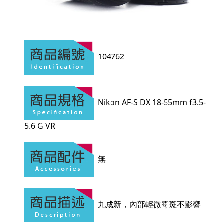
【APPLE】其他iPhone
【APPLE】蘋果iPad平板電腦
【APPLE】MacBook Pro
【APPLE】MacBook Air
【APPLE】iMac / Mac mini
【APPLE】Watch 蘋果手錶
【APPLE】二手/其他蘋果相關商品
【全新品商品】蘋果Apple商品
【全新品商品】各式3C
【CANON】 單眼相機
【CANON】 單眼鏡頭