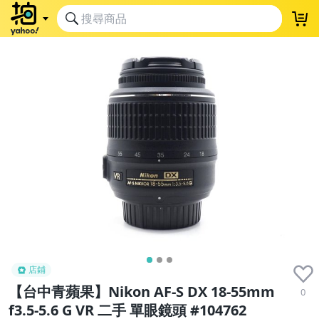
店鋪
【台中青蘋果】Nikon AF-S DX 18-55mm
0
f3.5-5.6 G VR 二手 單眼鏡頭 #104762