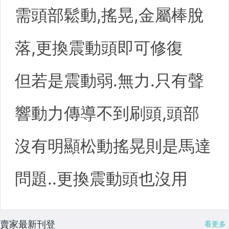
賣家最新刊登
看更多