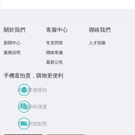
關於我們
客服中心
聯絡我們
新聞中心
常見問答
人才招募
服務說明
聯絡客服
最新公告
手機逛拍賣，購物更便利
商品降價通知
買賣即時溝通
商品到貨動態