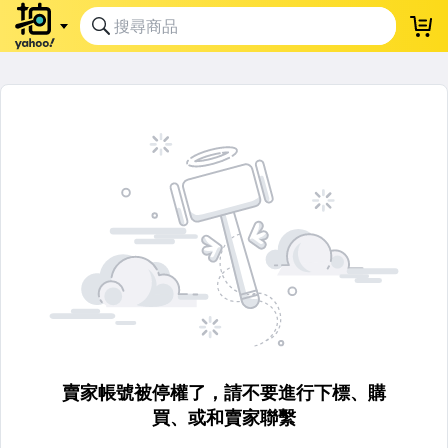
賣家帳號被停權了，請不要進行下標、購
買、或和賣家聯繫