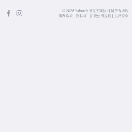
facebook
Instagram
©
2026
Yahoo台灣電子商務 保留所有權利
服務條款
隱私權
拍賣使用規範
交易安全