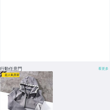
行動任意門
看更多
超人氣賣家