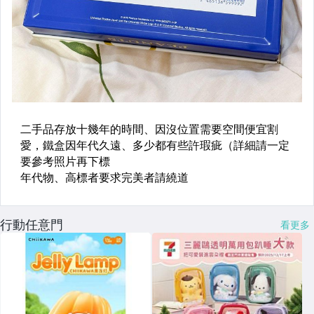
行動任意門
看更多