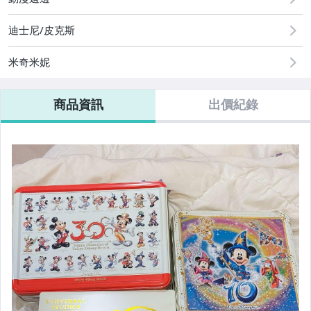
迪士尼/皮克斯
米奇米妮
商品資訊
出價紀錄