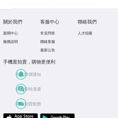
關於我們
客服中心
聯絡我們
新聞中心
常見問答
人才招募
服務說明
聯絡客服
最新公告
手機逛拍賣，購物更便利
商品降價通知
買賣即時溝通
商品到貨動態
APP Store
Google Play