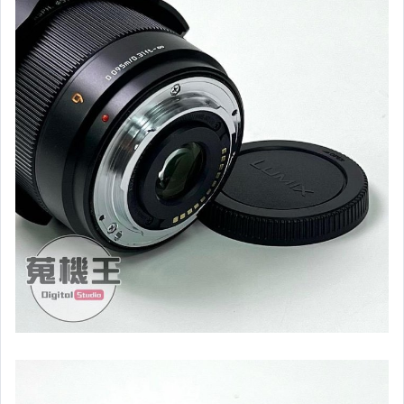
【單眼相機】Sony
【單眼相機】Olympus
【單眼相機】Panasonic
【單眼相機】Pentax
【單眼相機】Fujifilm
【單眼相機】其它廠牌
【鏡頭】For Canon
【鏡頭】For Nikon
【鏡頭】For Sony
【鏡頭】For Olympus
【鏡頭】For Panasonic