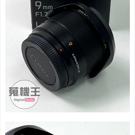
【手機】Oppo
【手機】HTC
【手機】Xiaomi
【手機】Vivo
【手機】Asus
【手機】LG
【手機】Google
【手機】Motorola
【手機】其它手機
【單眼相機】Canon
【單眼相機】Nikon