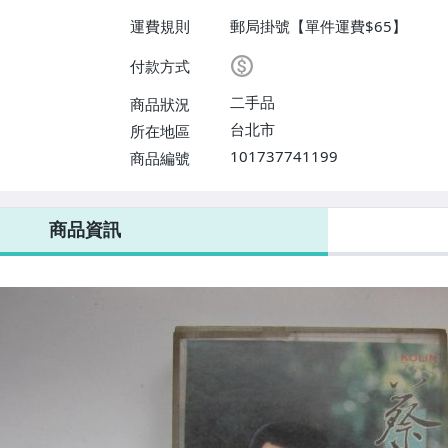
運費規則
郵局掛號【單件運費$65】
付款方式
二手品
商品狀況
台北市
所在地區
101737741199
商品編號
商品資訊