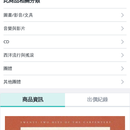
其它
圖書/影音/文具
音樂與影片
CD
西洋流行與搖滾
團體
其他團體
商品資訊
出價紀錄