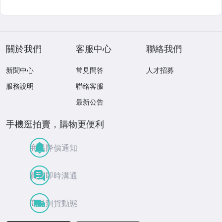
關於我們
客服中心
聯絡我們
新聞中心
常見問答
人才招募
服務說明
聯絡客服
最新公告
手機逛拍賣，購物更便利
商品降價通知
買賣即時溝通
商品到貨動態