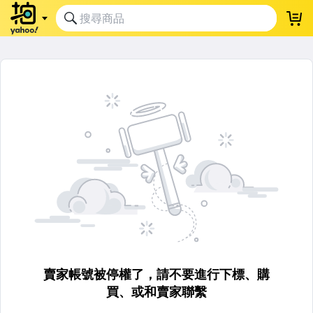
賣家帳號被停權了，請不要進行下標、購
買、或和賣家聯繫