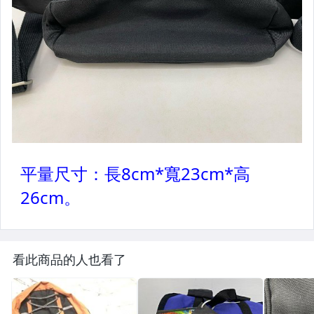
看此商品的人也看了