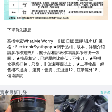
賣家最新刊登
看更多