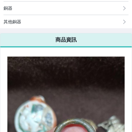
銅器
其他銅器
商品資訊