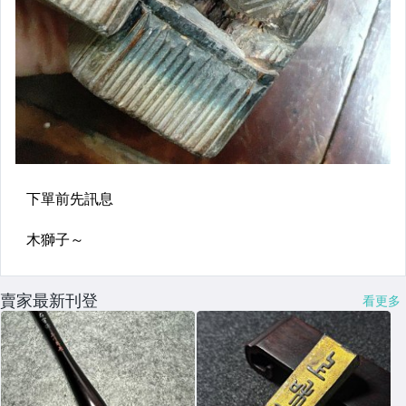
賣家最新刊登
看更多