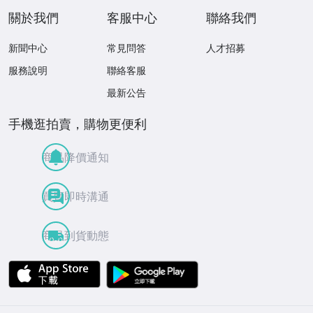
關於我們
客服中心
聯絡我們
新聞中心
常見問答
人才招募
服務說明
聯絡客服
最新公告
手機逛拍賣，購物更便利
商品降價通知
買賣即時溝通
商品到貨動態
APP Store
Google Play