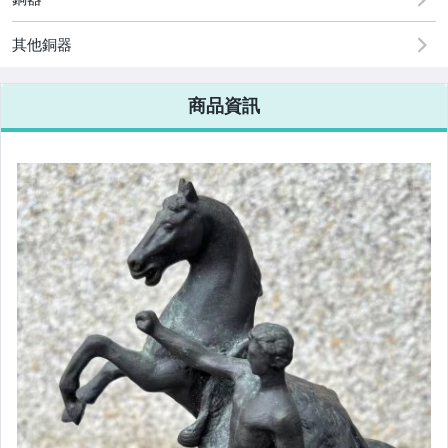
其他銅器
商品資訊